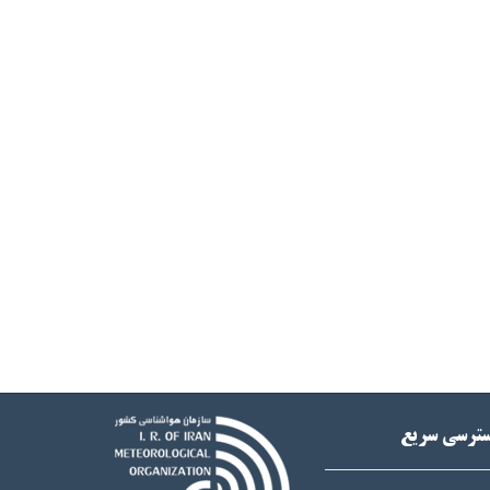
ترسی سریع