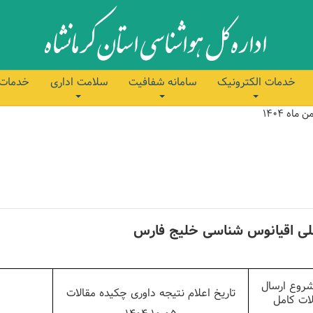
خدمات الکترونیک
سامانه شفافیت
سلامت اداری
خدمات 
لی اقیانوس شناسی خلیج فارس
شروع ارسال
تاریخ اعلام نتیجه داوری چکیده مقالات
لات کامل