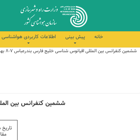
خانه
پیش بینی
اطلاعات کاربردی هواشناسی
ششمین کنفرانس بین المللی اقیانوس شناسی خلیج فارس بندرعباس 7-8 بهمن ماه 1404
ششمین کنفرانس بین المل
تاریخ 
مقا