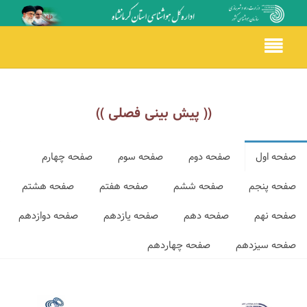
Toggle
navigation
(( پیش بینی فصلی ))
صفحه اول
صفحه دوم
صفحه سوم
صفحه چهارم
صفحه پنجم
صفحه ششم
صفحه هفتم
صفحه هشتم
صفحه نهم
صفحه دهم
صفحه یازدهم
صفحه دوازدهم
صفحه سیزدهم
صفحه چهاردهم