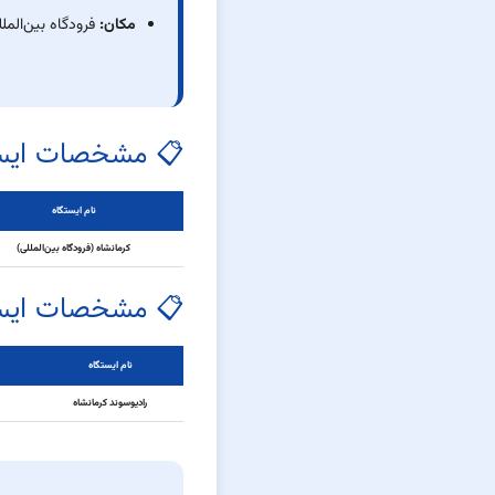
مکان:
فرودگاه بین‌المل
📋 مشخصات ایست
نام ایستگاه
کرمانشاه (فرودگاه بین‌المللی)
📋 مشخصات ایستگ
نام ایستگاه
رادیوسوند کرمانشاه