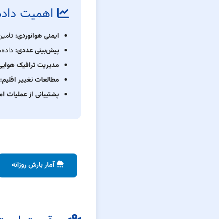
اهمیت داده‌
ایمنی هوانوردی:
تأمین
پیش‌بینی عددی:
داده‌ه
مدیریت ترافیک هوایی
مطالعات تغییر اقلیم:
پشتیبانی از عملیات ام
آمار بارش روزانه