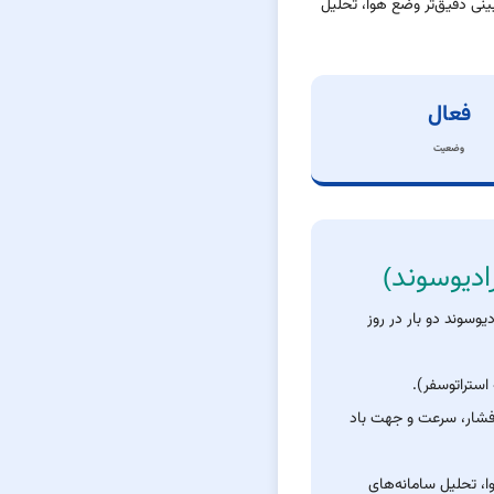
داده‌ها برای پیش‌بینی دقیق‌تر وضع هوا، تحلیل
فعال
وضعیت
ادیوسوند)
یوسوند دو بار در روز
فشار، سرعت و جهت باد
، تحلیل سامانه‌های