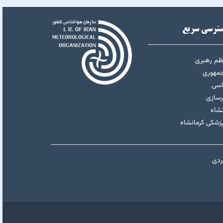
ترسی سریع
عظم رهبری
جمهوری
اسی
رسازی
نشاه
پزشکی کرمانشاه
ردی