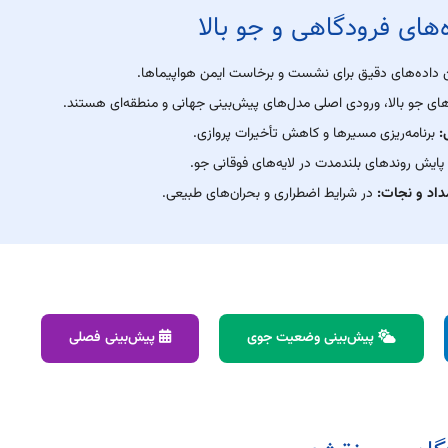
های فرودگاهی و جو بالا
 داده‌های دقیق برای نشست و برخاست ایمن هواپیماها.
ای جو بالا، ورودی اصلی مدل‌های پیش‌بینی جهانی و منطقه‌ای هستند.
:
برنامه‌ریزی مسیرها و کاهش تأخیرات پروازی.
پایش روندهای بلندمدت در لایه‌های فوقانی جو.
داد و نجات:
در شرایط اضطراری و بحران‌های طبیعی.
پیش‌بینی وضعیت جوی
پیش‌بینی فصلی