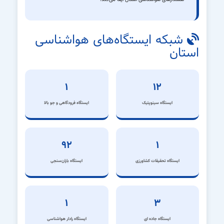
شبکه ایستگاه‌های هواشناسی
استان
۱
۱۲
ایستگاه سینوپتیک
ایستگاه فرودگاهی و جو بالا
۹۲
۱
ایستگاه تحقیقات کشاورزی
ایستگاه باران‌سنجی
۱
۳
ایستگاه ‌جاده ای
ایستگاه رادار هواشناسی