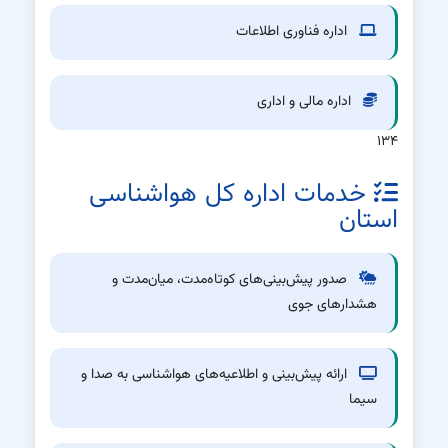
اداره فناوری اطلاعات
اداره مالی و اداری
۱۳۴
خدمات اداره کل هواشناسی
استان
صدور پیش‌بینی‌های کوتاه‌مدت، میان‌مدت و
هشدارهای جوی
ارائه پیش‌بینی و اطلاعیه‌های هواشناسی به صدا و
سیما