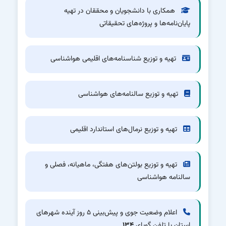
همکاری با دانشجویان و محققان در تهیه
پایان‌نامه‌ها و پروژه‌های تحقیقاتی
تهیه و توزیع شناسنامه‌های اقلیمی هواشناسی
تهیه و توزیع سالنامه‌های هواشناسی
تهیه و توزیع نرمال‌های استاندارد اقلیمی
تهیه و توزیع بولتن‌های هفتگی، ماهیانه، فصلی و
سالنامه هواشناسی
اعلام وضعیت جوی و پیش‌بینی ۵ روز آینده شهرهای
استان با تلفن گویای
۱۳۴