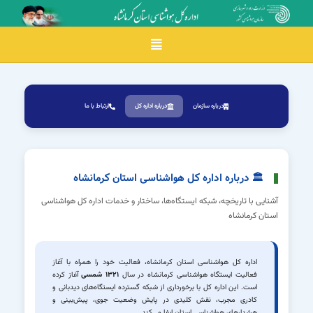
Toggle navigation
درباره سازمان
درباره اداره کل
ارتباط با ما
🏛 درباره اداره کل هواشناسی استان کرمانشاه
آشنایی با تاریخچه، شبکه ایستگاه‌ها، ساختار و خدمات اداره کل هواشناسی
استان کرمانشاه
اداره کل هواشناسی استان کرمانشاه، فعالیت خود را همراه با آغاز
فعالیت ایستگاه هواشناسی کرمانشاه در سال
۱۳۲۱ شمسی
آغاز کرده
است. این اداره کل با برخورداری از شبکه گسترده ایستگاه‌های دیدبانی و
کادری مجرب، نقش کلیدی در پایش وضعیت جوی، پیش‌بینی و
هشدارهای هواشناسی استان ایفا می‌کند.