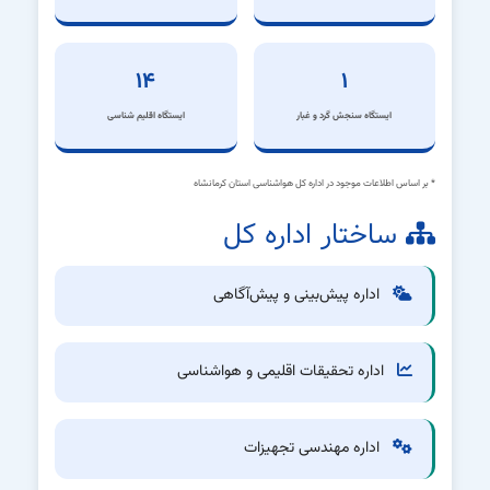
۱۴
۱
ایستگاه سنجش گرد و غبار
‌ایستگاه اقلیم شناسی
* بر اساس اطلاعات موجود در اداره کل هواشناسی استان کرمانشاه
ساختار اداره کل
اداره پیش‌بینی و پیش‌آگاهی
اداره تحقیقات اقلیمی و هواشناسی
اداره مهندسی تجهیزات