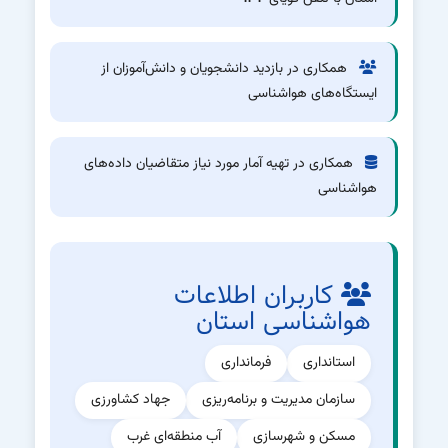
همکاری در بازدید دانشجویان و دانش‌آموزان از
ایستگاه‌های هواشناسی
همکاری در تهیه آمار مورد نیاز متقاضیان داده‌های
هواشناسی
کاربران اطلاعات
هواشناسی استان
استانداری
فرمانداری
سازمان مدیریت و برنامه‌ریزی
جهاد کشاورزی
مسکن و شهرسازی
آب منطقه‌ای غرب