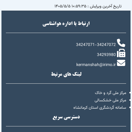
تاریخ آخرین ویرایش :
۱۰:۵۹:۳۵ ۱۴۰۵/۵/۵
ارتباط با اداره هواشناسی
34247071-34247072
34293980
kermanshah@irimo.ir
لینک های مرتبط
مرکز ملی گرد و خاک
مرکز ملی خشکسالی
سامانه گردشگری استان کرمانشاه
دسترسی سریع