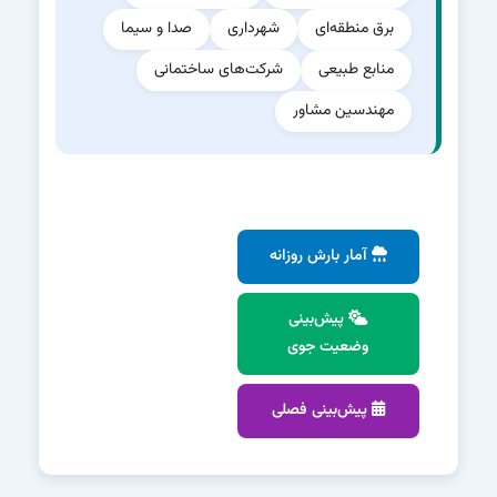
برق منطقه‌ای
شهرداری
صدا و سیما
منابع طبیعی
شرکت‌های ساختمانی
مهندسین مشاور
آمار بارش روزانه
پیش‌بینی
وضعیت جوی
پیش‌بینی فصلی