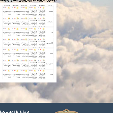
(جداول مربوط به پیش‌بینی دما و پدیده‌های هواشناسی م
ارتباط با اداره هو