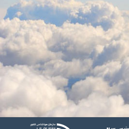
ترسی سریع