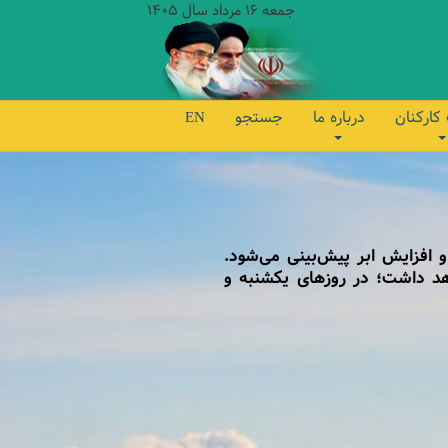
جمعه 16 مرداد سال 1405
کارکنان
درباره ما
جستجو
EN
 افزایش ابر پیش‌بینی می‌شود.
هد داشت؛ در روزهای یکشنبه و