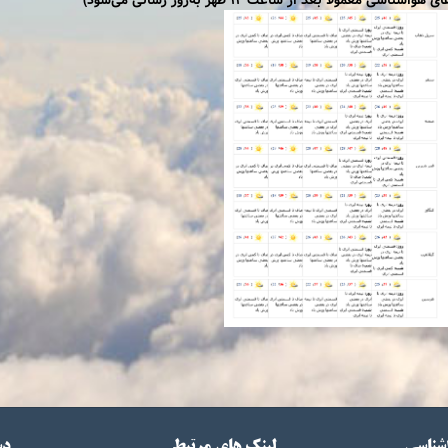
عمولاً بعد از ساعت 12 ظهر به‌روز رسانی می‌شود)
اشناسی
لینک های مرتبط
دس