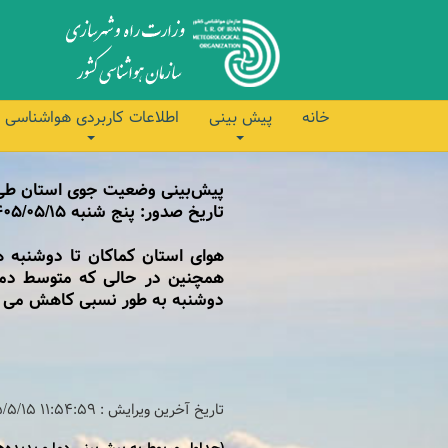
خانه
پیش بینی
اطلاعات کاربردی هواشناسی
پیش‌بینی وضعیت جوی استان طی چ
تاریخ صدور: پنج شنبه 1405/05/15
هوای استان کماکان تا دوشنبه 
همچنین در حالی که متوسط دمای
دوشنبه به طور نسبی کاهش می ی
تاریخ آخرین ویرایش :
۱۱:۵۴:۵۹ ۱۴۰۵/۵/۱۵