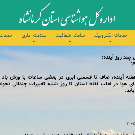
خدمات الکترونیک
سامانه شفافیت
سلامت اداری
خدمات 
ند روز آینده:
هفته آینده، صاف تا قسمتی ابری در بعضی ساعات با وزش باد و
 هوا در اغلب نقاط استان تا روز شنبه تغییرات چندانی نخوا
ابد.