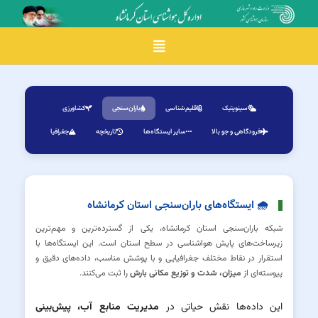
Toggle navigation
سینوپتیک
اقلیم‌شناسی
باران‌سنجی
کشاورزی
فرودگاهی و جو بالا
سایر ایستگاه‌ها
تاریخچه
جغرافیا
🌧 ایستگاه‌های باران‌سنجی استان کرمانشاه
شبکه باران‌سنجی استان کرمانشاه، یکی از گسترده‌ترین و مهم‌ترین
زیرساخت‌های پایش هواشناسی در سطح استان است. این ایستگاه‌ها با
استقرار در نقاط مختلف جغرافیایی و با پوشش مناسب، داده‌های دقیق و
پیوسته‌ای از
میزان، شدت و توزیع مکانی بارش
را ثبت می‌کنند.
این داده‌ها نقش حیاتی در
مدیریت منابع آب، پیش‌بینی