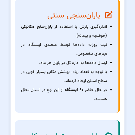
باران‌سنجی سنتی
اندازه‌گیری بارش با استفاده از
باران‌سنج مکانیکی
(حوضچه و پیمانه).
ثبت روزانه داده‌ها توسط متصدی ایستگاه در
فرم‌های مخصوص.
ارسال داده‌ها به اداره کل در پایان هر ماه.
با توجه به تعداد زیاد، پوشش مکانی بسیار خوبی در
سطح استان ایجاد کرده‌اند.
در حال حاضر
۹۰ ایستگاه
از این نوع در استان فعال
هستند.