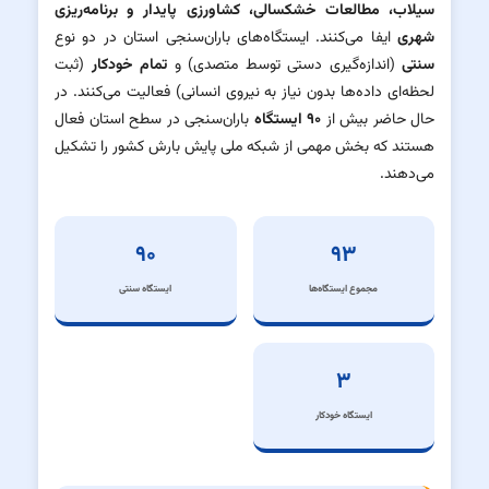
سیلاب، مطالعات خشکسالی، کشاورزی پایدار و برنامه‌ریزی
شهری
ایفا می‌کنند. ایستگاه‌های باران‌سنجی استان در دو نوع
سنتی
(اندازه‌گیری دستی توسط متصدی) و
تمام خودکار
(ثبت
لحظه‌ای داده‌ها بدون نیاز به نیروی انسانی) فعالیت می‌کنند. در
حال حاضر بیش از
۹۰ ایستگاه
باران‌سنجی در سطح استان فعال
هستند که بخش مهمی از شبکه ملی پایش بارش کشور را تشکیل
می‌دهند.
۹۰
۹۳
مجموع ایستگاه‌ها
ایستگاه سنتی
۳
ایستگاه خودکار