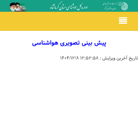
Toggle
navigation
پیش بینی تصویری هواشناسی
تاریخ آخرین ویرایش :
۱۲:۵۲:۵۸ ۱۴۰۴/۱۲/۸