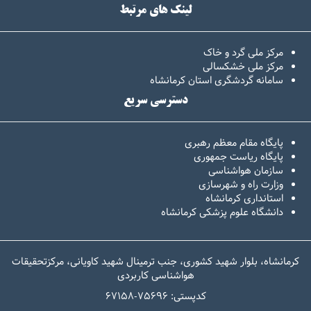
لینک های مرتبط
مرکز ملی گرد و خاک
مرکز ملی خشکسالی
سامانه گردشگری استان کرمانشاه
دسترسی سریع
پایگاه مقام معظم رهبری
پایگاه ریاست جمهوری
سازمان هواشناسی
وزارت راه و شهرسازی
استانداری کرمانشاه
دانشگاه علوم پزشکی کرمانشاه
کرمانشاه، بلوار شهید کشوری، جنب ترمینال شهید کاویانی، مرکزتحقیقات
هواشناسی کاربردی
67158-کدپستی: 75696