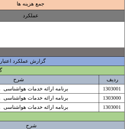
جمع هزینه ها
عملکرد
گزارش عملکرد اعتبارات
گزارش 
ردیف
شرح
1303001
برنامه ارائه خدمات هواشناسی 
1303000
برنامه ارائه خدمات هواشناسی 
1303001
برنامه ارائه خدمات هواشناسی 
شرح