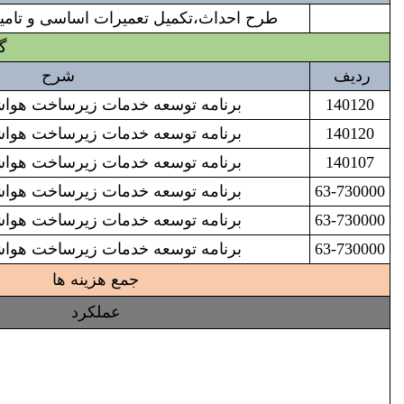
طرح احداث،تکمیل تعمیرات اساسی و تامین
گزارش 
ردیف
شرح
140120
برنامه توسعه خدمات زیرساخت هواشناسی 000
140120
برنامه توسعه خدمات زیرساخت هواشناسی 001
140107
برنامه توسعه خدمات زیرساخت هواشناسی 002
63-730000
برنامه توسعه خدمات زیرساخت هواشناسی 003
63-730000
برنامه توسعه خدمات زیرساخت هواشناسی 004
63-730000
برنامه توسعه خدمات زیرساخت هواشناسی 005
جمع هزینه ها
عملکرد