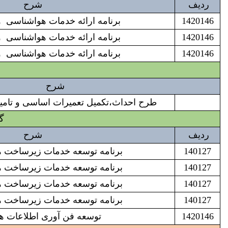
ردیف
شرح
1420146
برنامه ارائه خدمات هواشناسی 
1420146
برنامه ارائه خدمات هواشناسی 
1420146
برنامه ارائه خدمات هواشناسی 
شرح
طرح احداث،تکمیل تعمیرات اساسی و تامین
گزارش 
ردیف
شرح
140127
برنامه توسعه خدمات زیرساخت هوا
140127
برنامه توسعه خدمات زیرساخت هوا
140127
برنامه توسعه خدمات زیرساخت هوا
140127
برنامه توسعه خدمات زیرساخت هوا
1420146
توسعه فن آوری اطلاعات 